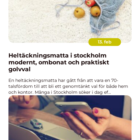
13. feb
Heltäckningsmatta i stockholm
modernt, ombonat och praktiskt
golvval
En heltäckningsmatta har gått från att vara en 70-
talsfördom till att bli ett genomtänkt val för både hem
och kontor. Många i Stockholm söker i dag ef...