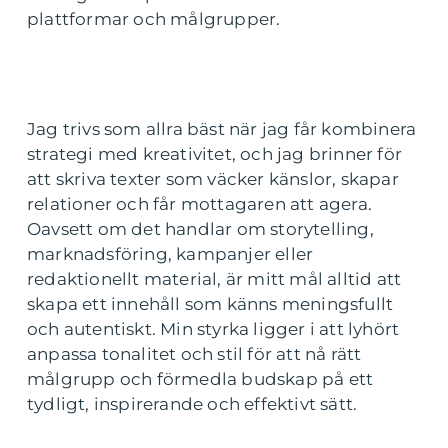
plattformar och målgrupper.
Jag trivs som allra bäst när jag får kombinera
strategi med kreativitet, och jag brinner för
att skriva texter som väcker känslor, skapar
relationer och får mottagaren att agera.
Oavsett om det handlar om storytelling,
marknadsföring, kampanjer eller
redaktionellt material, är mitt mål alltid att
skapa ett innehåll som känns meningsfullt
och autentiskt. Min styrka ligger i att lyhört
anpassa tonalitet och stil för att nå rätt
målgrupp och förmedla budskap på ett
tydligt, inspirerande och effektivt sätt.