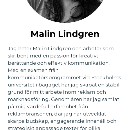
Malin Lindgren
Jag heter Malin Lindgren och arbetar som
skribent med en passion för kreativt
berättande och effektiv kommunikation.
Med en examen från
kommunikatörsprogrammet vid Stockholms
universitet i bagaget har jag skapat en stabil
grund för mitt arbete inom reklam och
marknadsföring. Genom åren har jag samlat
på mig värdefull erfarenhet från
reklambranschen, där jag har utvecklat
skarpa budskap, engagerande innehåll och
strategiskt anpassade texter för olika