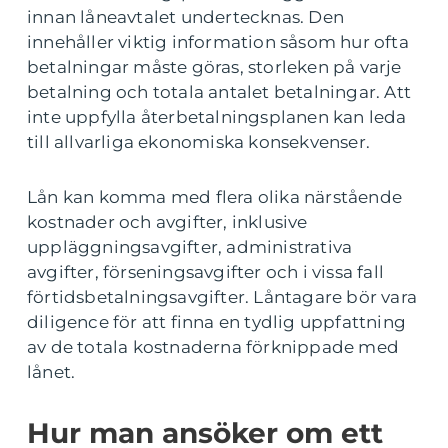
innan låneavtalet undertecknas. Den
innehåller viktig information såsom hur ofta
betalningar måste göras, storleken på varje
betalning och totala antalet betalningar. Att
inte uppfylla återbetalningsplanen kan leda
till allvarliga ekonomiska konsekvenser.
Lån kan komma med flera olika närstående
kostnader och avgifter, inklusive
uppläggningsavgifter, administrativa
avgifter, förseningsavgifter och i vissa fall
förtidsbetalningsavgifter. Låntagare bör vara
diligence för att finna en tydlig uppfattning
av de totala kostnaderna förknippade med
lånet.
Hur man ansöker om ett