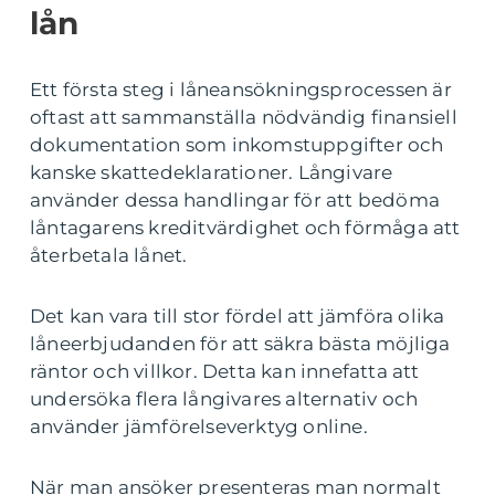
lån
Ett första steg i låneansökningsprocessen är
oftast att sammanställa nödvändig finansiell
dokumentation som inkomstuppgifter och
kanske skattedeklarationer. Långivare
använder dessa handlingar för att bedöma
låntagarens kreditvärdighet och förmåga att
återbetala lånet.
Det kan vara till stor fördel att jämföra olika
låneerbjudanden för att säkra bästa möjliga
räntor och villkor. Detta kan innefatta att
undersöka flera långivares alternativ och
använder jämförelseverktyg online.
När man ansöker presenteras man normalt