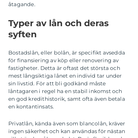
åtagande.
Typer av lån och deras
syften
Bostadslån, eller bolån, är specifikt avsedda
för finansiering av köp eller renovering av
fastigheter. Detta är oftast det största och
mest långsiktiga lånet en individ tar under
sin livstid. För att bli godkänd måste
låntagaren i regel ha en stabil inkomst och
en god kredithistorik, samt ofta även betala
en kontantinsats.
Privatlån, kända även som blancolån, kräver
ingen säkerhet och kan användas för nästan