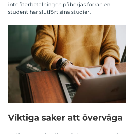
inte återbetalningen påbörjas förrän en
student har slutfört sina studier.
Viktiga saker att överväga