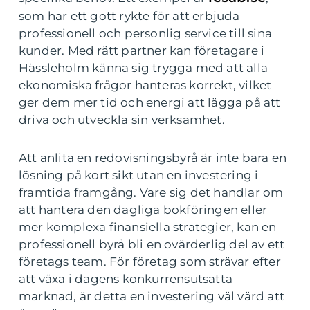
som har ett gott rykte för att erbjuda
professionell och personlig service till sina
kunder. Med rätt partner kan företagare i
Hässleholm känna sig trygga med att alla
ekonomiska frågor hanteras korrekt, vilket
ger dem mer tid och energi att lägga på att
driva och utveckla sin verksamhet.
Att anlita en redovisningsbyrå är inte bara en
lösning på kort sikt utan en investering i
framtida framgång. Vare sig det handlar om
att hantera den dagliga bokföringen eller
mer komplexa finansiella strategier, kan en
professionell byrå bli en ovärderlig del av ett
företags team. För företag som strävar efter
att växa i dagens konkurrensutsatta
marknad, är detta en investering väl värd att