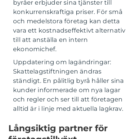
byråer erbjuder sina tjänster till
konkurrenskraftiga priser. För små
och medelstora företag kan detta
vara ett kostnadseffektivt alternativ
till att anställa en intern
ekonomichef.
Uppdatering om lagändringar:
Skattelagstiftningen ändras
ständigt. En pålitlig byrå håller sina
kunder informerade om nya lagar
och regler och ser till att företagen
alltid är i linje med aktuella lagkrav.
Långsiktig partner för