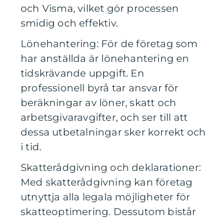
och Visma, vilket gör processen
smidig och effektiv.
Lönehantering: För de företag som
har anställda är lönehantering en
tidskrävande uppgift. En
professionell byrå tar ansvar för
beräkningar av löner, skatt och
arbetsgivaravgifter, och ser till att
dessa utbetalningar sker korrekt och
i tid.
Skatterådgivning och deklarationer:
Med skatterådgivning kan företag
utnyttja alla legala möjligheter för
skatteoptimering. Dessutom bistår