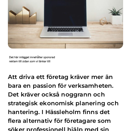
Att driva ett företag kräver mer än
bara en passion för verksamheten.
Det kräver också noggrann och
strategisk ekonomisk planering och
hantering. I Hässleholm finns det
flera alternativ för företagare som
söker professionell hjälp med sin