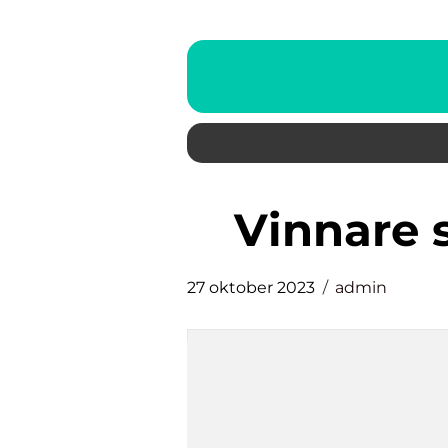
vinnare
27 oktober 2023
admin