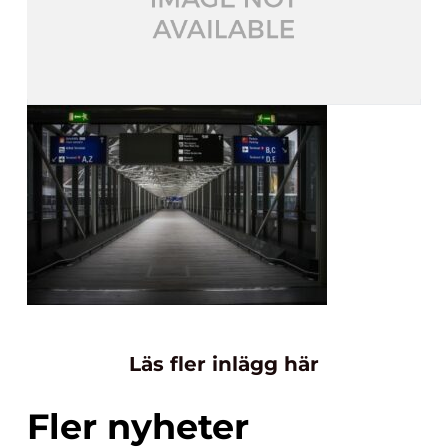
Läs fler inlägg här
Fler nyheter