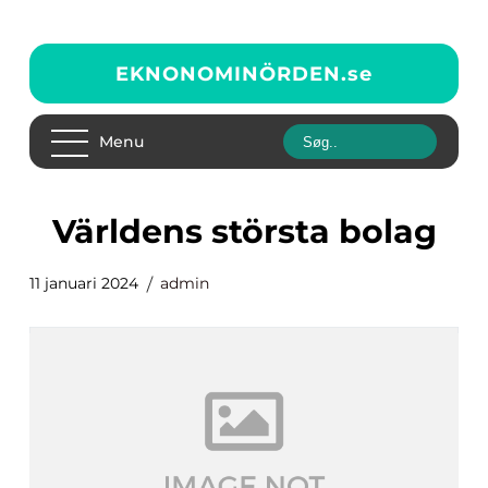
EKNONOMINÖRDEN.
se
Menu
världens största bolag
11 januari 2024
admin