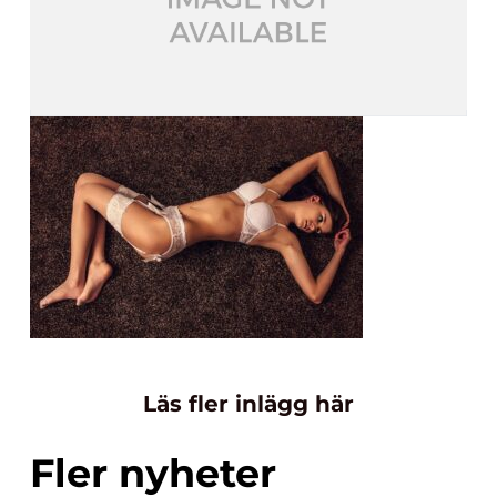
Läs fler inlägg här
Fler nyheter