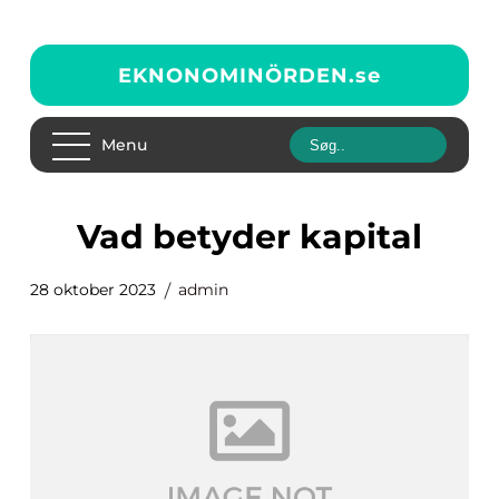
EKNONOMINÖRDEN.
se
Menu
vad betyder kapital
28 oktober 2023
admin