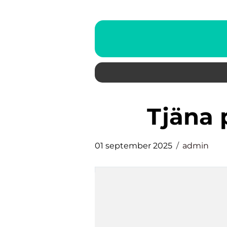
tjäna
01 september 2025
admin