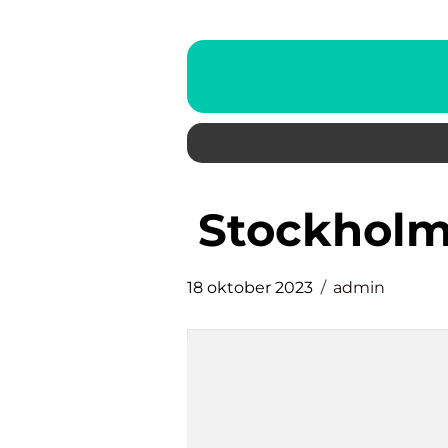
stockhol
18 oktober 2023
admin