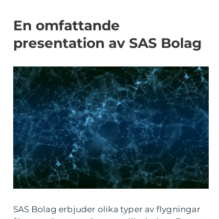
En omfattande
presentation av SAS Bolag
SAS Bolag erbjuder olika typer av flygningar