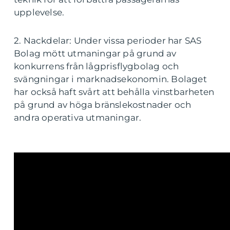
upplevelse.
2. Nackdelar: Under vissa perioder har SAS
Bolag mött utmaningar på grund av
konkurrens från lågprisflygbolag och
svängningar i marknadsekonomin. Bolaget
har också haft svårt att behålla vinstbarheten
på grund av höga bränslekostnader och
andra operativa utmaningar.