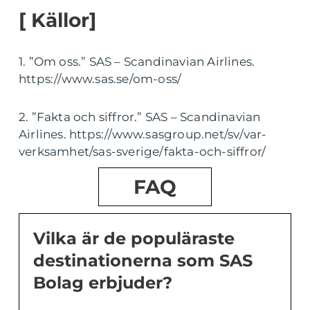
[ Källor]
1. ”Om oss.” SAS – Scandinavian Airlines.
https://www.sas.se/om-oss/
2. ”Fakta och siffror.” SAS – Scandinavian
Airlines. https://www.sasgroup.net/sv/var-
verksamhet/sas-sverige/fakta-och-siffror/
FAQ
Vilka är de populäraste
destinationerna som SAS
Bolag erbjuder?