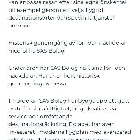
kan anpassa resan efter sina egna önskemål,
till exempel genom att välja flygtid,
destinationsorter och specifika tjänster
ombord.
Historisk genomgång av för- och nackdelar
med olika SAS Bolag
Under åren har SAS Bolag haft sina för- och
nackdelar. Här är en kort historisk
genomgång av dessa:
1. Fördelar: SAS Bolag har byggt upp ett gott
rykte för sin pålitlighet, höga kvalitet på
service och omfattande
destinationstäckning. Bolaget har även
investerat i moderna flygplan med avancerad
teknik för att förbättra passagerarnas