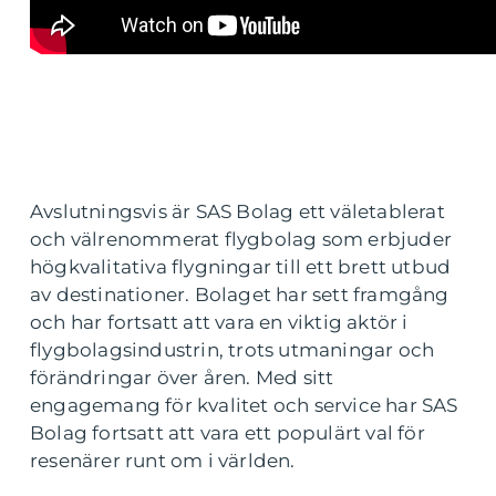
Avslutningsvis är SAS Bolag ett väletablerat
och välrenommerat flygbolag som erbjuder
högkvalitativa flygningar till ett brett utbud
av destinationer. Bolaget har sett framgång
och har fortsatt att vara en viktig aktör i
flygbolagsindustrin, trots utmaningar och
förändringar över åren. Med sitt
engagemang för kvalitet och service har SAS
Bolag fortsatt att vara ett populärt val för
resenärer runt om i världen.