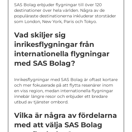
SAS Bolag erbjuder flygningar till över 120
destinationer över hela världen. Några av de
populäraste destinationerna inkluderar storstäder
som London, New York, Paris och Tokyo.
Vad skiljer sig
inrikesflygningar från
internationella flygningar
med SAS Bolag?
Inrikesflygningar med SAS Bolag är oftast kortare
och mer fokuserade på att flytta resenärer inom
en viss region, medan internationella flygningar
innebär längre resor och erbjuder ett bredare
utbud av tjänster ombord.
Vilka är några av fördelarna
med att välja SAS Bolag