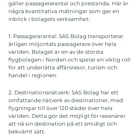
gäller passagerarantal och prestanda. Här är
några kvantitativa mätningar som ger en
inblick i bolagets verksamhet:
1. Passagerarantal: SAS Bolag transporterar
årligen miljontals passagerare över hela
världen. Bolaget är en av de största
flygbolagen i Norden och spelar en viktig roll
för att underlätta affärsresor, turism och
handel i regionen.
2. Destinationsnätverk: SAS Bolag har ett
omfattande nätverk av destinationer, med
flygningar till över 120 städer över hela
världen. Detta gör det möjligt för resenärer
att nå sin destination på ett smidigt och
bekvämt sätt.