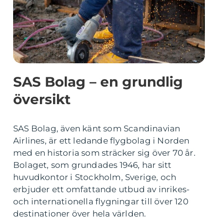
SAS Bolag – en grundlig
översikt
SAS Bolag, även känt som Scandinavian
Airlines, är ett ledande flygbolag i Norden
med en historia som sträcker sig över 70 år.
Bolaget, som grundades 1946, har sitt
huvudkontor i Stockholm, Sverige, och
erbjuder ett omfattande utbud av inrikes-
och internationella flygningar till över 120
destinationer över hela världen.