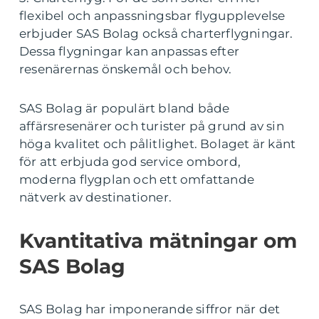
flexibel och anpassningsbar flygupplevelse
erbjuder SAS Bolag också charterflygningar.
Dessa flygningar kan anpassas efter
resenärernas önskemål och behov.
SAS Bolag är populärt bland både
affärsresenärer och turister på grund av sin
höga kvalitet och pålitlighet. Bolaget är känt
för att erbjuda god service ombord,
moderna flygplan och ett omfattande
nätverk av destinationer.
Kvantitativa mätningar om
SAS Bolag
SAS Bolag har imponerande siffror när det