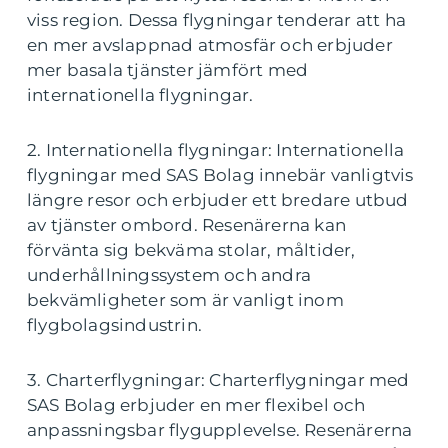
viss region. Dessa flygningar tenderar att ha
en mer avslappnad atmosfär och erbjuder
mer basala tjänster jämfört med
internationella flygningar.
2. Internationella flygningar: Internationella
flygningar med SAS Bolag innebär vanligtvis
längre resor och erbjuder ett bredare utbud
av tjänster ombord. Resenärerna kan
förvänta sig bekväma stolar, måltider,
underhållningssystem och andra
bekvämligheter som är vanligt inom
flygbolagsindustrin.
3. Charterflygningar: Charterflygningar med
SAS Bolag erbjuder en mer flexibel och
anpassningsbar flygupplevelse. Resenärerna