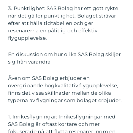
3. Punktlighet: SAS Bolag har ett gott rykte
när det gäller punktlighet. Bolaget strävar
efter att hålla tidtabellen och ger
resenärerna en pålitlig och effektiv
flygupplevelse.
En diskussion om hur olika SAS Bolag skiljer
sig från varandra
Även om SAS Bolag erbjuder en
övergripande högkvalitativ flygupplevelse,
finns det vissa skillnader mellan de olika
typerna av flygningar som bolaget erbjuder.
1. Inrikesflygningar: Inrikesflygningar med
SAS Bolag är oftast kortare och mer
fokuserade på att flytta resenärer inom en