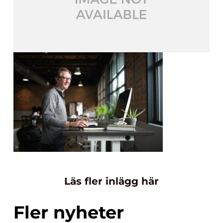
Läs fler inlägg här
Fler nyheter