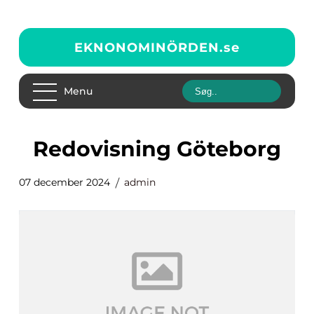
EKNONOMINÖRDEN.
se
Menu
Redovisning Göteborg
07 december 2024
admin