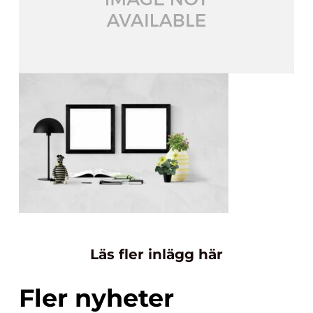
Läs fler inlägg här
Fler nyheter