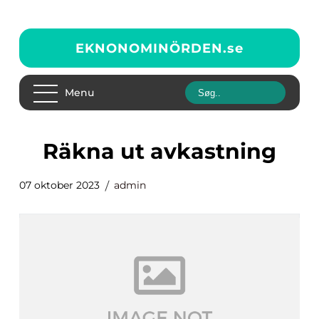
EKNONOMINÖRDEN.
se
Menu
räkna ut avkastning
07 oktober 2023
admin