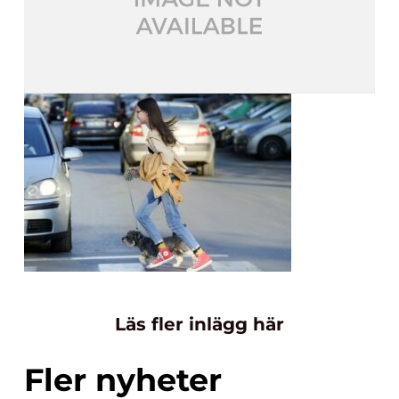
Läs fler inlägg här
Fler nyheter