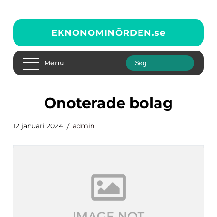
EKNONOMINÖRDEN.
se
Menu
onoterade bolag
12 januari 2024
admin