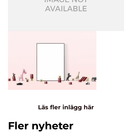
Läs fler inlägg här
Fler nyheter