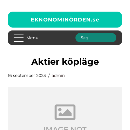
EKNONOMINÖRDEN.
se
Menu
aktier köpläge
16 september 2023
admin