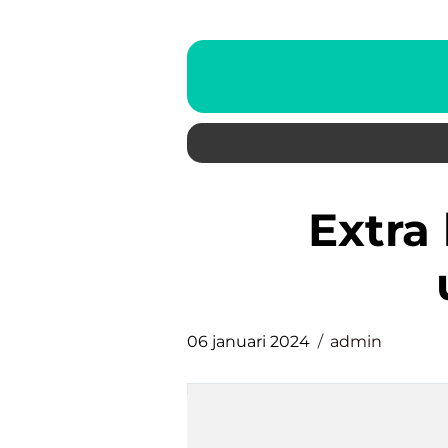
extra bolagsstämma
06 januari 2024
admin