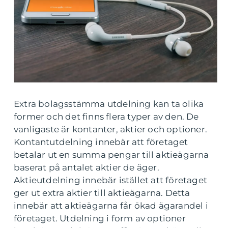
Extra bolagsstämma utdelning kan ta olika
former och det finns flera typer av den. De
vanligaste är kontanter, aktier och optioner.
Kontantutdelning innebär att företaget
betalar ut en summa pengar till aktieägarna
baserat på antalet aktier de äger.
Aktieutdelning innebär istället att företaget
ger ut extra aktier till aktieägarna. Detta
innebär att aktieägarna får ökad ägarandel i
företaget. Utdelning i form av optioner