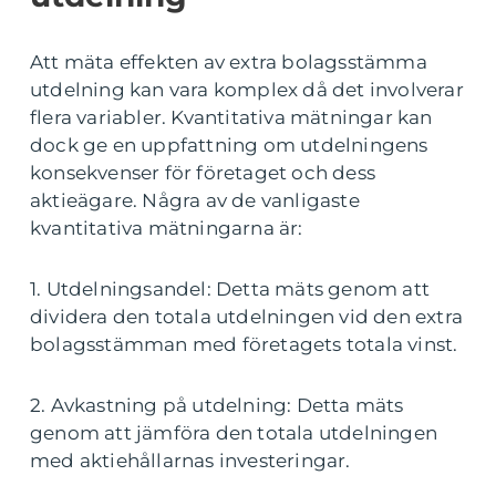
Att mäta effekten av extra bolagsstämma
utdelning kan vara komplex då det involverar
flera variabler. Kvantitativa mätningar kan
dock ge en uppfattning om utdelningens
konsekvenser för företaget och dess
aktieägare. Några av de vanligaste
kvantitativa mätningarna är:
1. Utdelningsandel: Detta mäts genom att
dividera den totala utdelningen vid den extra
bolagsstämman med företagets totala vinst.
2. Avkastning på utdelning: Detta mäts
genom att jämföra den totala utdelningen
med aktiehållarnas investeringar.