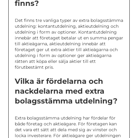
finns?
Det finns tre vanliga typer av extra bolagsstämma
utdelning: kontantutdelning, aktieutdelning och
utdelning i form av optioner. Kontantutdelning
innebär att företaget betalar ut en summa pengar
till aktieägarna, aktieutdelning innebär att
företaget ger ut extra aktier till aktieägarna och
utdelning i form av optioner ger aktieägarna
rätten att köpa eller sälja aktier till ett
förutbestämt pris.
Vilka är fördelarna och
nackdelarna med extra
bolagsstämma utdelning?
Extra bolagsstämma utdelning har fördelar för
både företag och aktieägare. För företagen kan
det vara ett sätt att dela med sig av vinster och
locka investerare. För aktieägare ger utdelningen