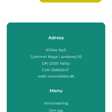
Adress
web:
www.klikko.dk
Menu
Annonsering
Om oss