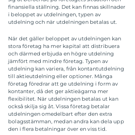
finansiella ställning. Det kan finnas skillnader
i beloppet av utdelningen, typen av
utdelning och när utdelningen betalas ut.
När det gäller beloppet av utdelningen kan
stora företag ha mer kapital att distribuera
och därmed erbjuda en högre utdelning
jämfört med mindre företag. Typen av
utdelning kan variera, från kontantutdelning
till aktieutdelning eller optioner. Många
företag föredrar att ge utdelning i form av
kontanter, då det ger aktieägarna mer
flexibilitet. När utdelningen betalas ut kan
också skilja sig åt. Vissa företag betalar
utdelningen omedelbart efter den extra
bolagsstämman, medan andra kan dela upp
den i flera betalningar över en viss tid.