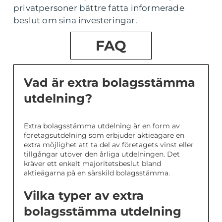
privatpersoner bättre fatta informerade
beslut om sina investeringar.
FAQ
Vad är extra bolagsstämma
utdelning?
Extra bolagsstämma utdelning är en form av
företagsutdelning som erbjuder aktieägare en
extra möjlighet att ta del av företagets vinst eller
tillgångar utöver den årliga utdelningen. Det
kräver ett enkelt majoritetsbeslut bland
aktieägarna på en särskild bolagsstämma.
Vilka typer av extra
bolagsstämma utdelning