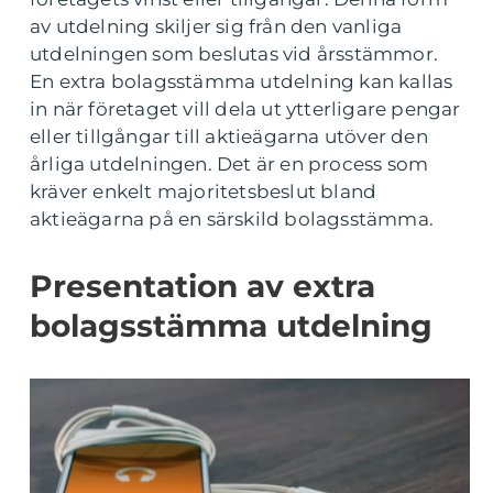
av utdelning skiljer sig från den vanliga
utdelningen som beslutas vid årsstämmor.
En extra bolagsstämma utdelning kan kallas
in när företaget vill dela ut ytterligare pengar
eller tillgångar till aktieägarna utöver den
årliga utdelningen. Det är en process som
kräver enkelt majoritetsbeslut bland
aktieägarna på en särskild bolagsstämma.
Presentation av extra
bolagsstämma utdelning