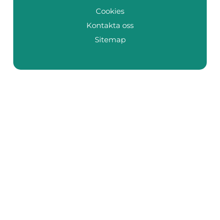
Cookies
Kontakta oss
Sitemap