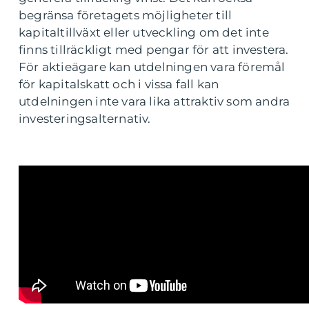
begränsa företagets möjligheter till
kapitaltillväxt eller utveckling om det inte
finns tillräckligt med pengar för att investera.
För aktieägare kan utdelningen vara föremål
för kapitalskatt och i vissa fall kan
utdelningen inte vara lika attraktiv som andra
investeringsalternativ.