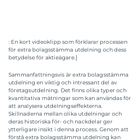
: En kort videoklipp som förklarar processen
för extra bolagsstämma utdelning och dess
betydelse för aktieägare.]
Sammanfattningsvis är extra bolagsstämma
utdelning en viktig och intressant del av
företagsutdelning. Det finns olika typer och
kvantitativa mätningar som kan användas för
att analysera utdelningseffekterna.
Skillnaderna mellan olika utdelningar och
deras historiska för- och nackdelar ger
ytterligare insikt i denna process. Genom att
förstå extra bolagsstämma utdelning kan