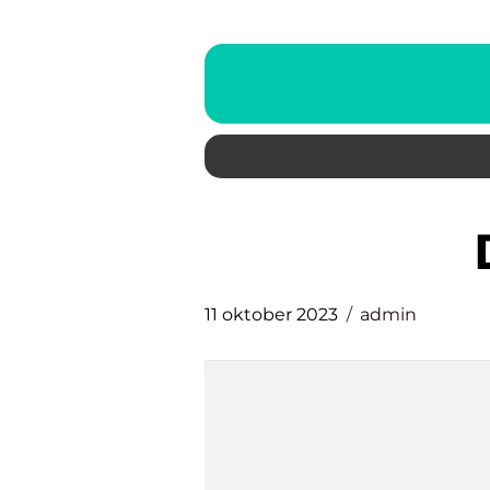
11 oktober 2023
admin