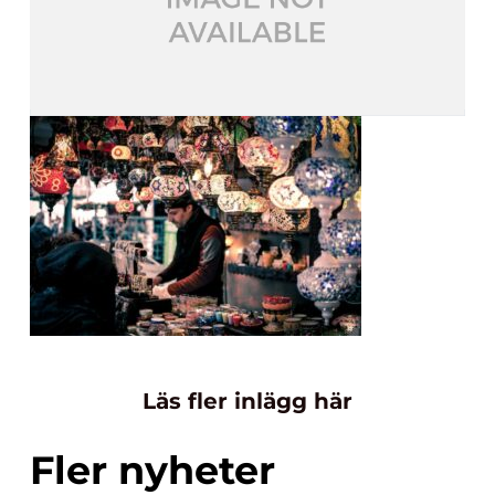
Läs fler inlägg här
Fler nyheter