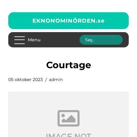
EKNONOMINÖRDEN.
se
Menu
courtage
05 oktober 2023
admin