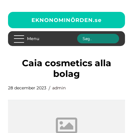
EKNONOMINÖRDEN.
se
Menu
caia cosmetics alla
bolag
28 december 2023
admin