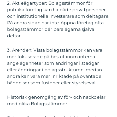
2. Aktieägartyper: Bolagsstämmor för
publika företag kan ha både privatpersoner
och institutionella investerare som deltagare.
På andra sidan har inte-öppna företag ofta
bolagsstämmor där bara ägarna själva
deltar.
3. Ärenden: Vissa bolagsstämmor kan vara
mer fokuserade på beslut inom interna
angelägenheter som ändringar i stadgar
eller ändringar i bolagsstrukturen, medan
andra kan vara mer inriktade på oväntade
händelser som fusioner eller styrelseval.
Historisk genomgång av för- och nackdelar
med olika Bolagsstämmor