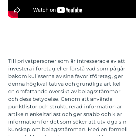
Till privatpersoner som är intresserade av att
investera i företag eller förstå vad som pågår
bakom kulisserna av sina favoritföretag, ger
denna högkvalitativa och grundliga artikel
en omfattande översikt av bolagsstämmor
och dess betydelse. Genom att använda
punktlistor och strukturerad information är
artikeln enkeltarläst och ger snabb och klar
information för det som söker att utvidga sin
kunskap om bolagsstämman. Med en formell