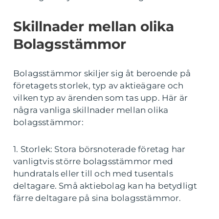
Skillnader mellan olika
Bolagsstämmor
Bolagsstämmor skiljer sig åt beroende på
företagets storlek, typ av aktieägare och
vilken typ av ärenden som tas upp. Här är
några vanliga skillnader mellan olika
bolagsstämmor:
1. Storlek: Stora börsnoterade företag har
vanligtvis större bolagsstämmor med
hundratals eller till och med tusentals
deltagare. Små aktiebolag kan ha betydligt
färre deltagare på sina bolagsstämmor.