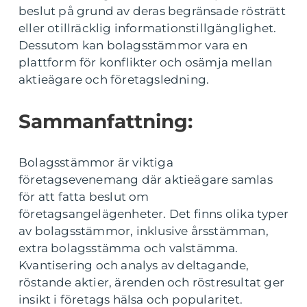
beslut på grund av deras begränsade rösträtt
eller otillräcklig informationstillgänglighet.
Dessutom kan bolagsstämmor vara en
plattform för konflikter och osämja mellan
aktieägare och företagsledning.
Sammanfattning:
Bolagsstämmor är viktiga
företagsevenemang där aktieägare samlas
för att fatta beslut om
företagsangelägenheter. Det finns olika typer
av bolagsstämmor, inklusive årsstämman,
extra bolagsstämma och valstämma.
Kvantisering och analys av deltagande,
röstande aktier, ärenden och röstresultat ger
insikt i företags hälsa och popularitet.