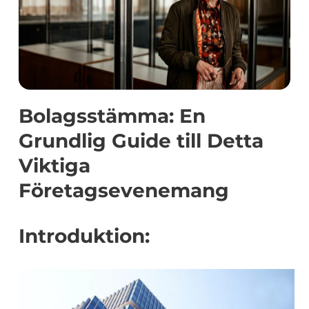
Bolagsstämma: En
Grundlig Guide till Detta
Viktiga
Företagsevenemang
Introduktion: