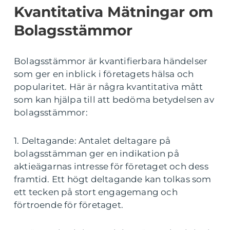
Kvantitativa Mätningar om
Bolagsstämmor
Bolagsstämmor är kvantifierbara händelser
som ger en inblick i företagets hälsa och
popularitet. Här är några kvantitativa mått
som kan hjälpa till att bedöma betydelsen av
bolagsstämmor:
1. Deltagande: Antalet deltagare på
bolagsstämman ger en indikation på
aktieägarnas intresse för företaget och dess
framtid. Ett högt deltagande kan tolkas som
ett tecken på stort engagemang och
förtroende för företaget.