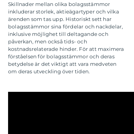
Skillnader mellan olika bolagsstämmor
inkluderar storlek, aktieägartyper och vilka
ärenden som tas upp. Historiskt sett har
bolagsstämmor sina fördelar och nackdelar,
inklusive möjlighet till deltagande och
påverkan, men också tids- och
kostnadsrelaterade hinder. För att maximera
förståelsen för bolagsstämmor och deras
betydelse är det viktigt att vara medveten
om deras utveckling över tiden.