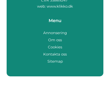
web:
www.klikko.dk
Menu
Annonsering
Om oss
Cookies
Kontakta oss
Sitemap