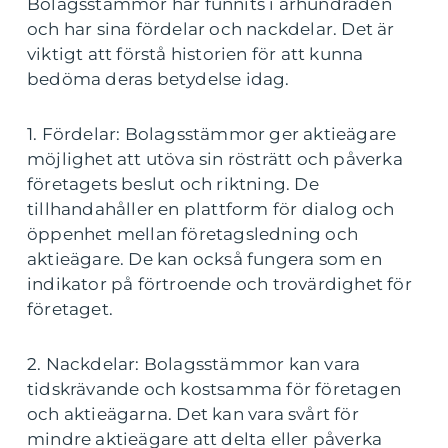
Bolagsstämmor har funnits i århundraden
och har sina fördelar och nackdelar. Det är
viktigt att förstå historien för att kunna
bedöma deras betydelse idag.
1. Fördelar: Bolagsstämmor ger aktieägare
möjlighet att utöva sin rösträtt och påverka
företagets beslut och riktning. De
tillhandahåller en plattform för dialog och
öppenhet mellan företagsledning och
aktieägare. De kan också fungera som en
indikator på förtroende och trovärdighet för
företaget.
2. Nackdelar: Bolagsstämmor kan vara
tidskrävande och kostsamma för företagen
och aktieägarna. Det kan vara svårt för
mindre aktieägare att delta eller påverka