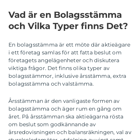
Vad är en Bolagsstämma
och Vilka Typer finns Det?
En bolagsstämma är ett möte där aktieägare
i ett företag samlas för att fatta beslut om
företagets angelägenheter och diskutera
viktiga frågor. Det finns olika typer av
bolagsstämmor, inklusive årsstämma, extra
bolagsstämma och valstämma.
Årsstämman är den vanligaste formen av
bolagsstämma och äger rum en gång om
året. På årsstämman ska aktieägarna rösta
om beslut som godkännande av
årsredovisningen och balansräkningen, val av