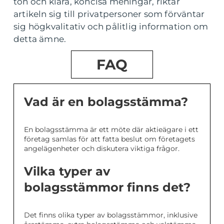
ton och klara, koncisa meningar, riktar
artikeln sig till privatpersoner som förväntar
sig högkvalitativ och pålitlig information om
detta ämne.
FAQ
Vad är en bolagsstämma?
En bolagsstämma är ett möte där aktieägare i ett
företag samlas för att fatta beslut om företagets
angelägenheter och diskutera viktiga frågor.
Vilka typer av
bolagsstämmor finns det?
Det finns olika typer av bolagsstämmor, inklusive