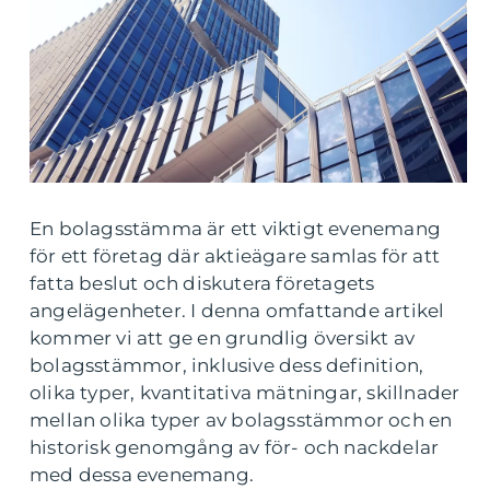
En bolagsstämma är ett viktigt evenemang
för ett företag där aktieägare samlas för att
fatta beslut och diskutera företagets
angelägenheter. I denna omfattande artikel
kommer vi att ge en grundlig översikt av
bolagsstämmor, inklusive dess definition,
olika typer, kvantitativa mätningar, skillnader
mellan olika typer av bolagsstämmor och en
historisk genomgång av för- och nackdelar
med dessa evenemang.