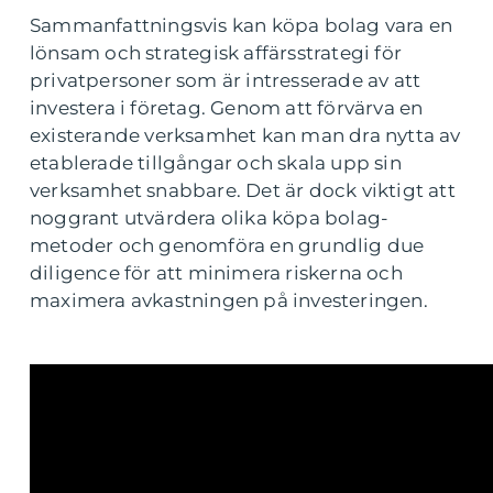
Sammanfattningsvis kan köpa bolag vara en
lönsam och strategisk affärsstrategi för
privatpersoner som är intresserade av att
investera i företag. Genom att förvärva en
existerande verksamhet kan man dra nytta av
etablerade tillgångar och skala upp sin
verksamhet snabbare. Det är dock viktigt att
noggrant utvärdera olika köpa bolag-
metoder och genomföra en grundlig due
diligence för att minimera riskerna och
maximera avkastningen på investeringen.