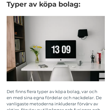
Typer av köpa bolag:
Det finns flera typer av köpa bolag, var och
en med sina egna fördelar och nackdelar. De
vanligaste metoderna inkluderar förvärv av