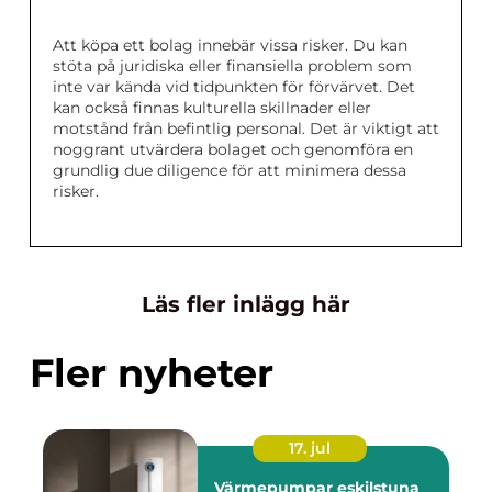
Att köpa ett bolag innebär vissa risker. Du kan
stöta på juridiska eller finansiella problem som
inte var kända vid tidpunkten för förvärvet. Det
kan också finnas kulturella skillnader eller
motstånd från befintlig personal. Det är viktigt att
noggrant utvärdera bolaget och genomföra en
grundlig due diligence för att minimera dessa
risker.
Läs fler inlägg här
Fler nyheter
17. jul
Värmepumpar eskilstuna