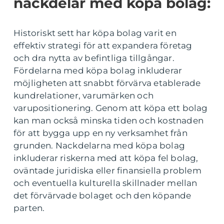
nackdelar med köpa bolag:
Historiskt sett har köpa bolag varit en
effektiv strategi för att expandera företag
och dra nytta av befintliga tillgångar.
Fördelarna med köpa bolag inkluderar
möjligheten att snabbt förvärva etablerade
kundrelationer, varumärken och
varupositionering. Genom att köpa ett bolag
kan man också minska tiden och kostnaden
för att bygga upp en ny verksamhet från
grunden. Nackdelarna med köpa bolag
inkluderar riskerna med att köpa fel bolag,
oväntade juridiska eller finansiella problem
och eventuella kulturella skillnader mellan
det förvärvade bolaget och den köpande
parten.