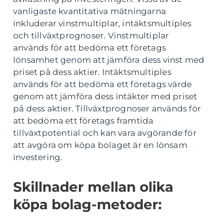
vanligaste kvantitativa mätningarna
inkluderar vinstmultiplar, intäktsmultiples
och tillväxtprognoser. Vinstmultiplar
används för att bedöma ett företags
lönsamhet genom att jämföra dess vinst med
priset på dess aktier. Intäktsmultiples
används för att bedöma ett företags värde
genom att jämföra dess intäkter med priset
på dess aktier. Tillväxtprognoser används för
att bedöma ett företags framtida
tillväxtpotential och kan vara avgörande för
att avgöra om köpa bolaget är en lönsam
investering.
Skillnader mellan olika
köpa bolag-metoder: