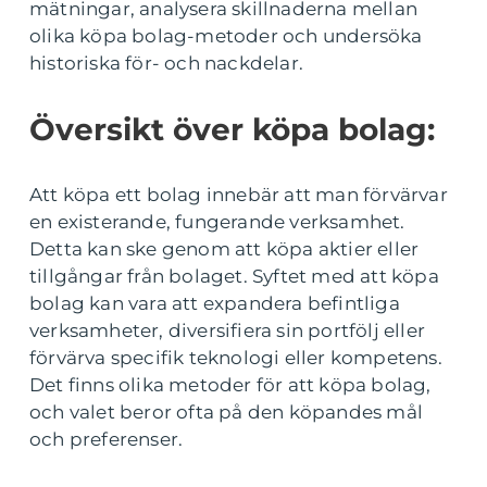
mätningar, analysera skillnaderna mellan
olika köpa bolag-metoder och undersöka
historiska för- och nackdelar.
Översikt över köpa bolag:
Att köpa ett bolag innebär att man förvärvar
en existerande, fungerande verksamhet.
Detta kan ske genom att köpa aktier eller
tillgångar från bolaget. Syftet med att köpa
bolag kan vara att expandera befintliga
verksamheter, diversifiera sin portfölj eller
förvärva specifik teknologi eller kompetens.
Det finns olika metoder för att köpa bolag,
och valet beror ofta på den köpandes mål
och preferenser.