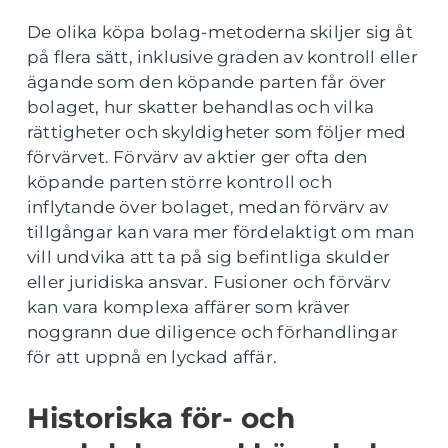
De olika köpa bolag-metoderna skiljer sig åt
på flera sätt, inklusive graden av kontroll eller
ägande som den köpande parten får över
bolaget, hur skatter behandlas och vilka
rättigheter och skyldigheter som följer med
förvärvet. Förvärv av aktier ger ofta den
köpande parten större kontroll och
inflytande över bolaget, medan förvärv av
tillgångar kan vara mer fördelaktigt om man
vill undvika att ta på sig befintliga skulder
eller juridiska ansvar. Fusioner och förvärv
kan vara komplexa affärer som kräver
noggrann due diligence och förhandlingar
för att uppnå en lyckad affär.
Historiska för- och