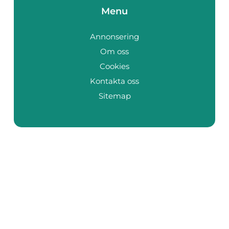
Menu
Annonsering
Om oss
Cookies
Kontakta oss
Sitemap