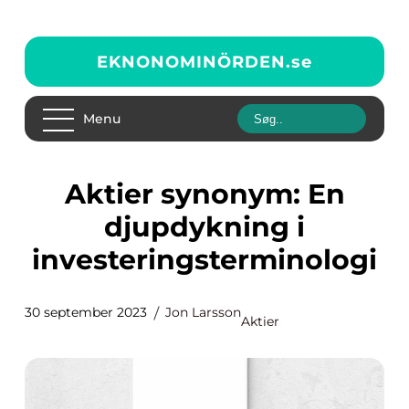
EKNONOMINÖRDEN.
se
Menu
Aktier synonym: En
djupdykning i
investeringsterminologi
30 september 2023
Jon Larsson
Aktier