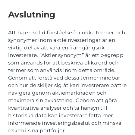
Avslutning
Att ha en solid förståelse för olika termer och
synonymer inom aktieinvesteringar är en
viktig del av att vara en framgångsrik
investerare. ”Aktier synonym” är ett begrepp
som används för att beskriva olika ord och
termer som används inom detta område.
Genom att förstå vad dessa termer innebär
och hur de skiljer sig åt kan investerare bättre
navigera genom aktiemarknaden och
maximera sin avkastning. Genom att göra
kvantitativa analyser och ta hänsyn till
historiska data kan investerare fatta mer
informerade investeringsbeslut och minska
risken i sina portföljer.