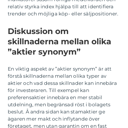
relativ styrka index hjälpa till att identifiera
trender och möjliga köp- eller säljpositioner.
Diskussion om
skillnaderna mellan olika
”aktier synonym”
En viktig aspekt av ”aktier synonym” är att
förstå skillnaderna mellan olika typer av
aktier och vad dessa skillnader kan innebära
för investeraren. Till exempel kan
preferensaktier innebära en mer stabil
utdelning, men begränsad röst i bolagets
beslut. Å andra sidan kan stamaktier ge
ägaren mer makt och inflytande över
företaget, men utan garantin om en fast