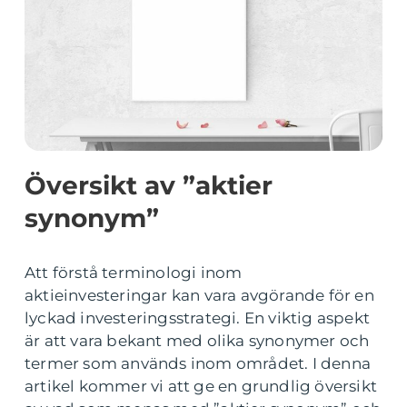
Översikt av ”aktier
synonym”
Att förstå terminologi inom
aktieinvesteringar kan vara avgörande för en
lyckad investeringsstrategi. En viktig aspekt
är att vara bekant med olika synonymer och
termer som används inom området. I denna
artikel kommer vi att ge en grundlig översikt