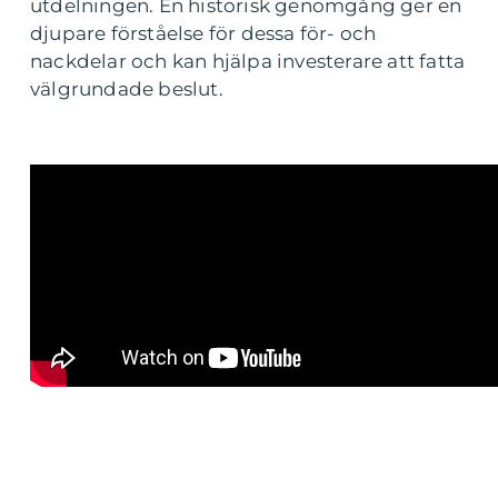
utdelningen. En historisk genomgång ger en
djupare förståelse för dessa för- och
nackdelar och kan hjälpa investerare att fatta
välgrundade beslut.