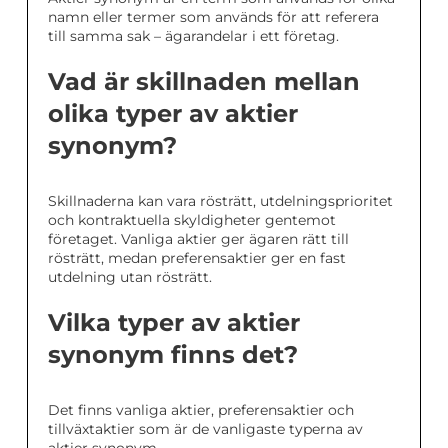
namn eller termer som används för att referera
till samma sak – ägarandelar i ett företag.
Vad är skillnaden mellan
olika typer av aktier
synonym?
Skillnaderna kan vara rösträtt, utdelningsprioritet
och kontraktuella skyldigheter gentemot
företaget. Vanliga aktier ger ägaren rätt till
rösträtt, medan preferensaktier ger en fast
utdelning utan rösträtt.
Vilka typer av aktier
synonym finns det?
Det finns vanliga aktier, preferensaktier och
tillväxtaktier som är de vanligaste typerna av