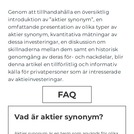
Genom att tillhandahålla en översiktlig
introduktion av ”aktier synonym”, en
omfattande presentation av olika typer av
aktier synonym, kvantitativa mätningar av
dessa investeringar, en diskussion om
skillnaderna mellan dem samt en historisk
genomgång av deras för- och nackdelar, blir
denna artikel en tillförlitlig och informativ
källa för privatpersoner som är intresserade
av aktieinvesteringar.
FAQ
Vad är aktier synonym?
Aktier synonym är en term som används för olika