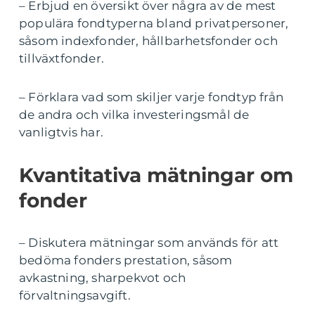
– Erbjud en översikt över några av de mest
populära fondtyperna bland privatpersoner,
såsom indexfonder, hållbarhetsfonder och
tillväxtfonder.
– Förklara vad som skiljer varje fondtyp från
de andra och vilka investeringsmål de
vanligtvis har.
Kvantitativa mätningar om
fonder
– Diskutera mätningar som används för att
bedöma fonders prestation, såsom
avkastning, sharpekvot och
förvaltningsavgift.