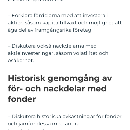
– Förklara fördelarna med att investera i
aktier, såsom kapitaltillväxt och möjlighet att
äga del av framgångsrika företag.
– Diskutera också nackdelarna med
aktieinvesteringar, såsom volatilitet och
osäkerhet.
Historisk genomgång av
för- och nackdelar med
fonder
– Diskutera historiska avkastningar för fonder
och jämför dessa med andra