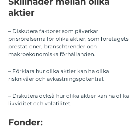
Skillnader mellan olika
aktier
– Diskutera faktorer som påverkar
prisrörelserna för olika aktier, som företagets
prestationer, branschtrender och
makroekonomiska förhållanden.
– Förklara hur olika aktier kan ha olika
risknivåer och avkastningspotential.
– Diskutera också hur olika aktier kan ha olika
likviditet och volatilitet.
Fonder: