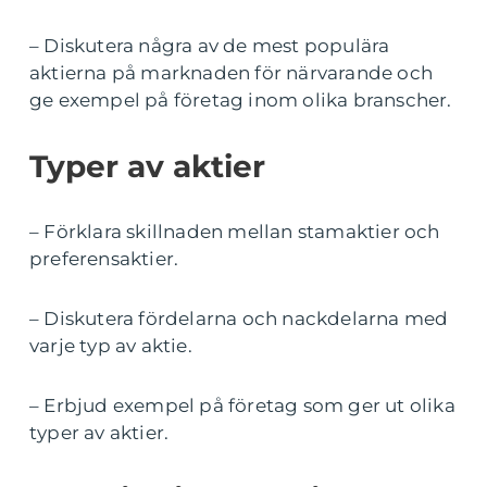
– Diskutera några av de mest populära
aktierna på marknaden för närvarande och
ge exempel på företag inom olika branscher.
Typer av aktier
– Förklara skillnaden mellan stamaktier och
preferensaktier.
– Diskutera fördelarna och nackdelarna med
varje typ av aktie.
– Erbjud exempel på företag som ger ut olika
typer av aktier.