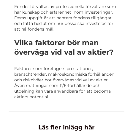
Fonder förvaltas av professionella förvaltare som
har kunskap och erfarenhet inom investeringar.
Deras uppgift är att hantera fondens tillgångar
och fatta beslut om hur dessa ska investeras för
att nå fondens mål.
Vilka faktorer bör man
överväga vid val av aktier?
Faktorer som företagets prestationer,
branschtrender, makroekonomiska förhållanden
och risknivåer bör övervägas vid val av aktier.
Även mätningar som P/E-förhållande och
utdelning kan vara användbara för att bedöma
aktiers potential.
Läs fler inlägg här