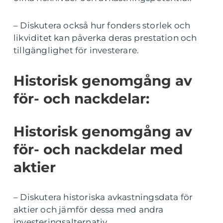
– Diskutera också hur fonders storlek och
likviditet kan påverka deras prestation och
tillgänglighet för investerare.
Historisk genomgång av
för- och nackdelar:
Historisk genomgång av
för- och nackdelar med
aktier
– Diskutera historiska avkastningsdata för
aktier och jämför dessa med andra
investeringsalternativ.