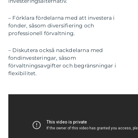
investeringsalternativ.
– Förklara fördelarna med att investera i
fonder, såsom diversifiering och
professionell förvaltning.
– Diskutera också nackdelarna med
fondinvesteringar, såsom
förvaltningsavgifter och begränsningar i
flexibilitet.