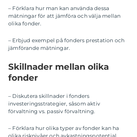
– Förklara hur man kan använda dessa
mätningar för att jämföra och välja mellan
olika fonder.
– Erbjud exempel på fonders prestation och
jämförande mätningar.
Skillnader mellan olika
fonder
– Diskutera skillnader i fonders
investeringsstrategier, såsom aktiv
förvaltning vs. passiv förvaltning.
– Förklara hur olika typer av fonder kan ha
olika risknivåer och avkastningspotential.