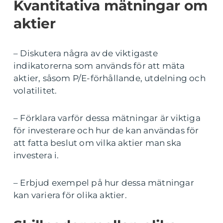
Kvantitativa mätningar om
aktier
– Diskutera några av de viktigaste
indikatorerna som används för att mäta
aktier, såsom P/E-förhållande, utdelning och
volatilitet.
– Förklara varför dessa mätningar är viktiga
för investerare och hur de kan användas för
att fatta beslut om vilka aktier man ska
investera i.
– Erbjud exempel på hur dessa mätningar
kan variera för olika aktier.