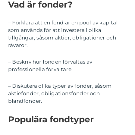
Vad är fonder?
– Förklara att en fond är en pool av kapital
som används för att investera i olika
tillgångar, såsom aktier, obligationer och
råvaror.
– Beskriv hur fonden förvaltas av
professionella förvaltare.
– Diskutera olika typer av fonder, såsom
aktiefonder, obligationsfonder och
blandfonder.
Populära fondtyper