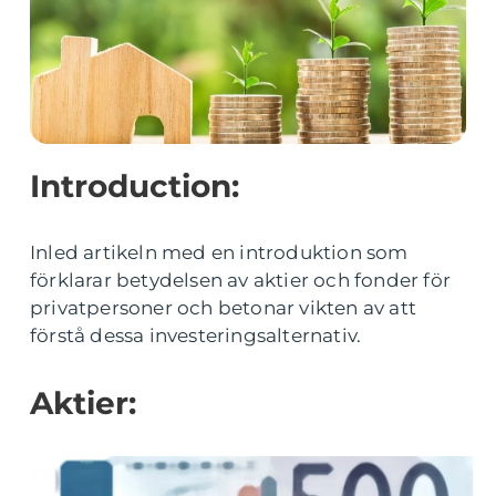
Introduction:
Inled artikeln med en introduktion som
förklarar betydelsen av aktier och fonder för
privatpersoner och betonar vikten av att
förstå dessa investeringsalternativ.
Aktier: