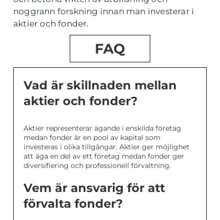
noggrann forskning innan man investerar i
aktier och fonder.
FAQ
Vad är skillnaden mellan
aktier och fonder?
Aktier representerar ägande i enskilda företag
medan fonder är en pool av kapital som
investeras i olika tillgångar. Aktier ger möjlighet
att äga en del av ett företag medan fonder ger
diversifiering och professionell förvaltning.
Vem är ansvarig för att
förvalta fonder?