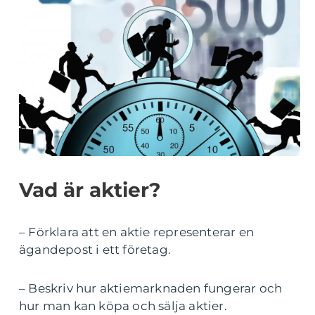
Vad är aktier?
– Förklara att en aktie representerar en
ägandepost i ett företag.
– Beskriv hur aktiemarknaden fungerar och
hur man kan köpa och sälja aktier.