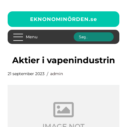
EKNONOMINÖRDEN.
se
Menu
aktier i vapenindustrin
21 september 2023
admin