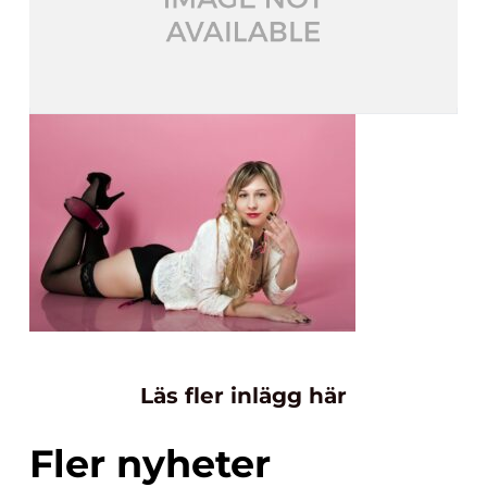
Läs fler inlägg här
Fler nyheter