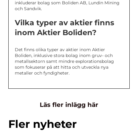
inkluderar bolag som Boliden AB, Lundin Mining
och Sandvik.
Vilka typer av aktier finns
inom Aktier Boliden?
Det finns olika typer av aktier inom Aktier
Boliden, inklusive stora bolag inom gruv- och
metallsektorn samt mindre explorationsbolag
som fokuserar på att hitta och utveckla nya
metaller och fyndigheter.
Läs fler inlägg här
Fler nyheter