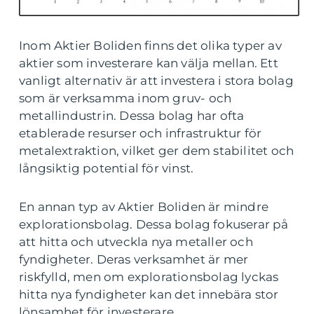
Inom Aktier Boliden finns det olika typer av
aktier som investerare kan välja mellan. Ett
vanligt alternativ är att investera i stora bolag
som är verksamma inom gruv- och
metallindustrin. Dessa bolag har ofta
etablerade resurser och infrastruktur för
metalextraktion, vilket ger dem stabilitet och
långsiktig potential för vinst.
En annan typ av Aktier Boliden är mindre
explorationsbolag. Dessa bolag fokuserar på
att hitta och utveckla nya metaller och
fyndigheter. Deras verksamhet är mer
riskfylld, men om explorationsbolag lyckas
hitta nya fyndigheter kan det innebära stor
lönsamhet för investerare.