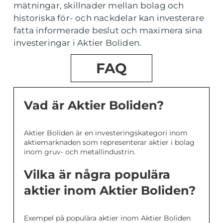
mätningar, skillnader mellan bolag och
historiska för- och nackdelar kan investerare
fatta informerade beslut och maximera sina
investeringar i Aktier Boliden.
FAQ
Vad är Aktier Boliden?
Aktier Boliden är en investeringskategori inom
aktiemarknaden som representerar aktier i bolag
inom gruv- och metallindustrin.
Vilka är några populära
aktier inom Aktier Boliden?
Exempel på populära aktier inom Aktier Boliden