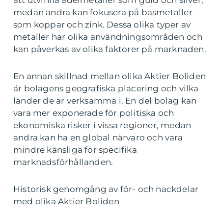
medan andra kan fokusera på basmetaller
som koppar och zink. Dessa olika typer av
metaller har olika användningsområden och
kan påverkas av olika faktorer på marknaden.
En annan skillnad mellan olika Aktier Boliden
är bolagens geografiska placering och vilka
länder de är verksamma i. En del bolag kan
vara mer exponerade för politiska och
ekonomiska risker i vissa regioner, medan
andra kan ha en global närvaro och vara
mindre känsliga för specifika
marknadsförhållanden.
Historisk genomgång av för- och nackdelar
med olika Aktier Boliden