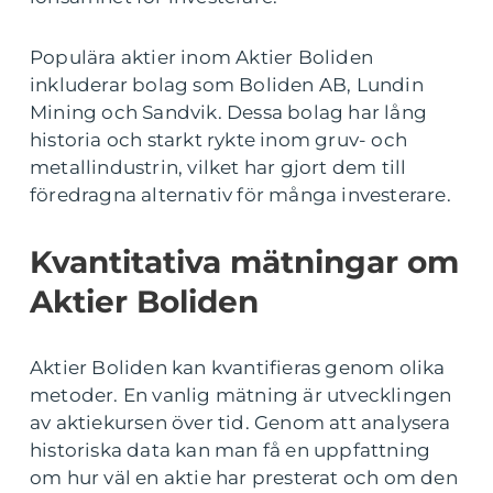
Populära aktier inom Aktier Boliden
inkluderar bolag som Boliden AB, Lundin
Mining och Sandvik. Dessa bolag har lång
historia och starkt rykte inom gruv- och
metallindustrin, vilket har gjort dem till
föredragna alternativ för många investerare.
Kvantitativa mätningar om
Aktier Boliden
Aktier Boliden kan kvantifieras genom olika
metoder. En vanlig mätning är utvecklingen
av aktiekursen över tid. Genom att analysera
historiska data kan man få en uppfattning
om hur väl en aktie har presterat och om den