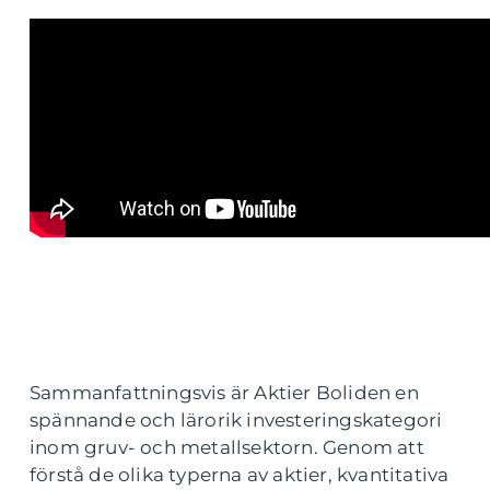
Sammanfattningsvis är Aktier Boliden en
spännande och lärorik investeringskategori
inom gruv- och metallsektorn. Genom att
förstå de olika typerna av aktier, kvantitativa