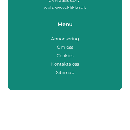
web:
www.klikko.dk
Menu
Annonsering
Om oss
Cookies
Kontakta oss
Sitemap