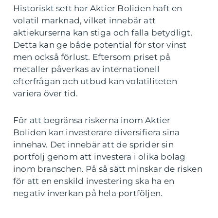
Historiskt sett har Aktier Boliden haft en
volatil marknad, vilket innebär att
aktiekurserna kan stiga och falla betydligt.
Detta kan ge både potential för stor vinst
men också förlust. Eftersom priset på
metaller påverkas av internationell
efterfrågan och utbud kan volatiliteten
variera över tid.
För att begränsa riskerna inom Aktier
Boliden kan investerare diversifiera sina
innehav. Det innebär att de sprider sin
portfölj genom att investera i olika bolag
inom branschen. På så sätt minskar de risken
för att en enskild investering ska ha en
negativ inverkan på hela portföljen.