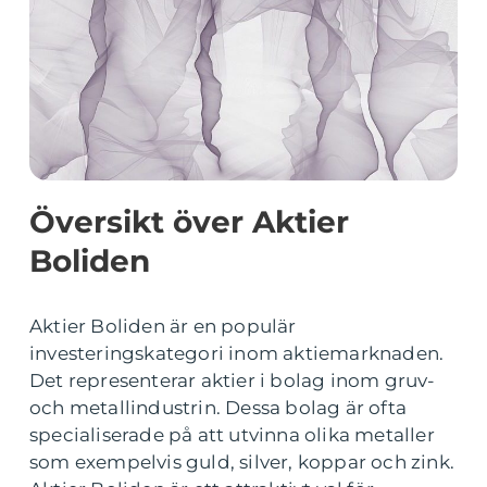
Översikt över Aktier
Boliden
Aktier Boliden är en populär
investeringskategori inom aktiemarknaden.
Det representerar aktier i bolag inom gruv-
och metallindustrin. Dessa bolag är ofta
specialiserade på att utvinna olika metaller
som exempelvis guld, silver, koppar och zink.