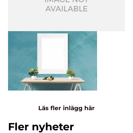
Läs fler inlägg här
Fler nyheter