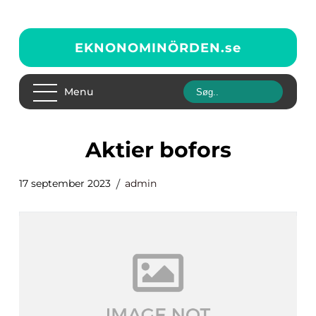
EKNONOMINÖRDEN.
se
Menu
aktier bofors
17 september 2023
admin