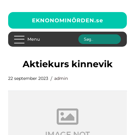
EKNONOMINÖRDEN.
se
Menu
aktiekurs kinnevik
22 september 2023
admin