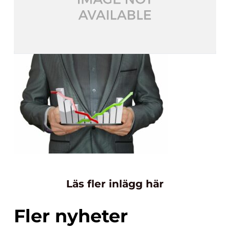
Läs fler inlägg här
Fler nyheter