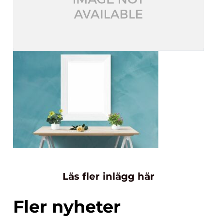
Läs fler inlägg här
Fler nyheter