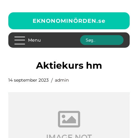
EKNONOMINÖRDEN.
se
Menu
aktiekurs hm
14 september 2023
admin