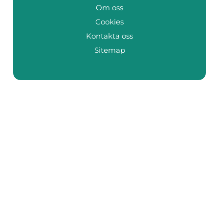
Om oss
Cookies
Kontakta oss
Sitemap