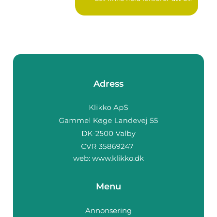
Adress
web:
www.klikko.dk
Menu
Annonsering