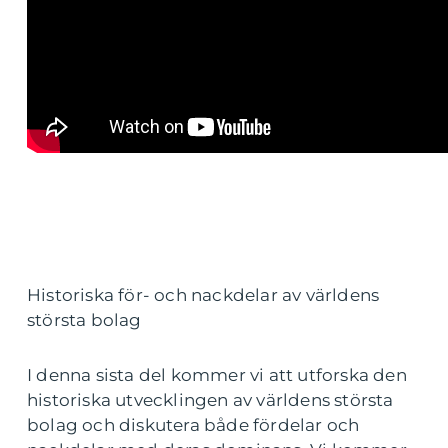
Historiska för- och nackdelar av världens
största bolag
I denna sista del kommer vi att utforska den
historiska utvecklingen av världens största
bolag och diskutera både fördelar och