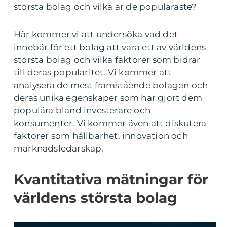
största bolag och vilka är de populäraste?
Här kommer vi att undersöka vad det
innebär för ett bolag att vara ett av världens
största bolag och vilka faktorer som bidrar
till deras popularitet. Vi kommer att
analysera de mest framstående bolagen och
deras unika egenskaper som har gjort dem
populära bland investerare och
konsumenter. Vi kommer även att diskutera
faktorer som hållbarhet, innovation och
marknadsledarskap.
Kvantitativa mätningar för
världens största bolag