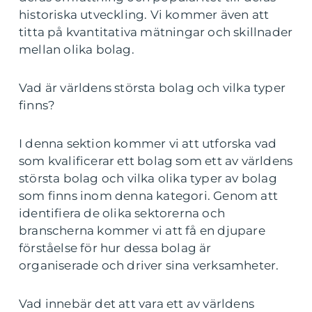
historiska utveckling. Vi kommer även att
titta på kvantitativa mätningar och skillnader
mellan olika bolag.
Vad är världens största bolag och vilka typer
finns?
I denna sektion kommer vi att utforska vad
som kvalificerar ett bolag som ett av världens
största bolag och vilka olika typer av bolag
som finns inom denna kategori. Genom att
identifiera de olika sektorerna och
branscherna kommer vi att få en djupare
förståelse för hur dessa bolag är
organiserade och driver sina verksamheter.
Vad innebär det att vara ett av världens