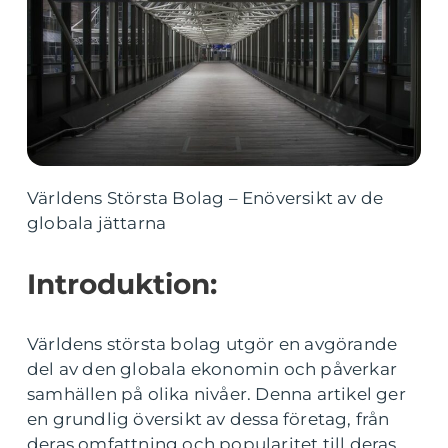
Världens Största Bolag – Enöversikt av de
globala jättarna
Introduktion:
Världens största bolag utgör en avgörande
del av den globala ekonomin och påverkar
samhällen på olika nivåer. Denna artikel ger
en grundlig översikt av dessa företag, från
deras omfattning och popularitet till deras