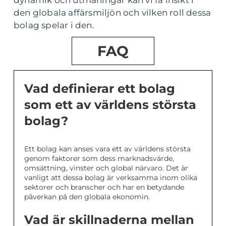
den globala affärsmiljön och vilken roll dessa
bolag spelar i den.
FAQ
Vad definierar ett bolag
som ett av världens största
bolag?
Ett bolag kan anses vara ett av världens största
genom faktorer som dess marknadsvärde,
omsättning, vinster och global närvaro. Det är
vanligt att dessa bolag är verksamma inom olika
sektorer och branscher och har en betydande
påverkan på den globala ekonomin.
Vad är skillnaderna mellan