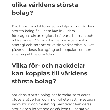
olika världens största
bolag?
Det finns flera faktorer som skiljer olika världens
största bolag åt. Dessa kan inkludera
företagsstruktur, regional närvaro, bransch och
affärsmodell. Varje bolag har sin egen unika
strategi och sätt att driva sin verksamhet, vilket
påverkar deras framgång och popularitet inom
sina respektive områden.
Vilka för- och nackdelar
kan kopplas till världens
största bolag?
Världens största bolag har fördelar som deras
globala påverkan och möjligheten att investera i
innovation och forskning. Samtidigt kan deras
storlek och inflytande också leda till negativa