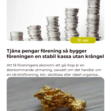
12. apr
Tjäna pengar förening så bygger
föreningen en stabil kassa utan krångel
Att få föreningens ekonomi att gå ihop är en
återkommande utmaning, oavsett om det handlar om
en idrottsförening, kör, skolklass eller ideell organisa...