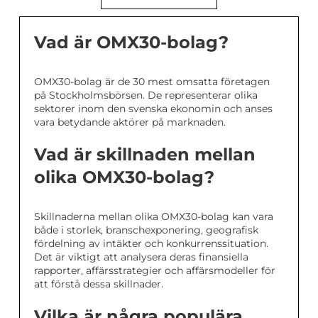
Vad är OMX30-bolag?
OMX30-bolag är de 30 mest omsatta företagen
på Stockholmsbörsen. De representerar olika
sektorer inom den svenska ekonomin och anses
vara betydande aktörer på marknaden.
Vad är skillnaden mellan
olika OMX30-bolag?
Skillnaderna mellan olika OMX30-bolag kan vara
både i storlek, branschexponering, geografisk
fördelning av intäkter och konkurrenssituation.
Det är viktigt att analysera deras finansiella
rapporter, affärsstrategier och affärsmodeller för
att förstå dessa skillnader.
Vilka är några populära