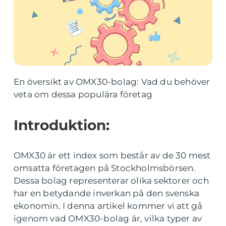
En översikt av OMX30-bolag: Vad du behöver
veta om dessa populära företag
Introduktion:
OMX30 är ett index som består av de 30 mest
omsatta företagen på Stockholmsbörsen.
Dessa bolag representerar olika sektorer och
har en betydande inverkan på den svenska
ekonomin. I denna artikel kommer vi att gå
igenom vad OMX30-bolag är, vilka typer av