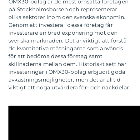
OMX30-bolag är de mest omsatta företagen
på Stockholmsbörsen och representerar
olika sektorer inom den svenska ekonomin.
Genom att investera i dessa företag får
investerare en bred exponering mot den
svenska marknaden. Det är viktigt att förstå
de kvantitativa mätningarna som används
för att bedöma dessa företag samt
skillnaderna mellan dem. Historiskt sett har
investeringar i OMX30-bolag erbjudit goda
avkastningsmöjligheter, men det är alltid
viktigt att noga utvärdera för- och nackdelar.