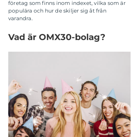
företag som finns inom indexet, vilka som är
populära och hur de skiljer sig åt från
varandra.
Vad är OMX30-bolag?