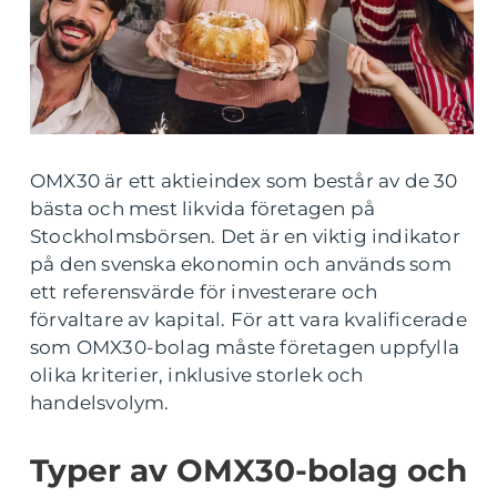
OMX30 är ett aktieindex som består av de 30
bästa och mest likvida företagen på
Stockholmsbörsen. Det är en viktig indikator
på den svenska ekonomin och används som
ett referensvärde för investerare och
förvaltare av kapital. För att vara kvalificerade
som OMX30-bolag måste företagen uppfylla
olika kriterier, inklusive storlek och
handelsvolym.
Typer av OMX30-bolag och