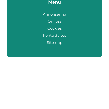
Menu
Annonsering
Om oss
Cookies
Kontakta oss
Sitemap