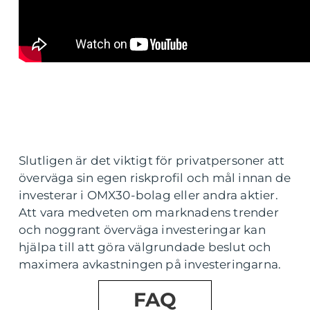
Slutligen är det viktigt för privatpersoner att
överväga sin egen riskprofil och mål innan de
investerar i OMX30-bolag eller andra aktier.
Att vara medveten om marknadens trender
och noggrant överväga investeringar kan
hjälpa till att göra välgrundade beslut och
maximera avkastningen på investeringarna.
FAQ