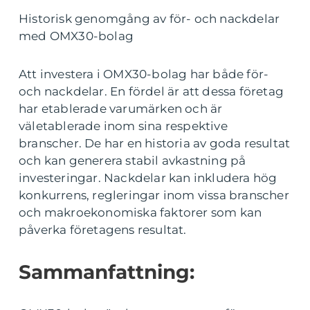
Historisk genomgång av för- och nackdelar
med OMX30-bolag
Att investera i OMX30-bolag har både för-
och nackdelar. En fördel är att dessa företag
har etablerade varumärken och är
väletablerade inom sina respektive
branscher. De har en historia av goda resultat
och kan generera stabil avkastning på
investeringar. Nackdelar kan inkludera hög
konkurrens, regleringar inom vissa branscher
och makroekonomiska faktorer som kan
påverka företagens resultat.
Sammanfattning: