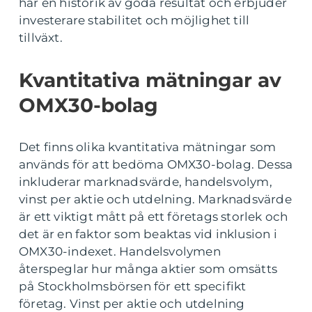
har en historik av goda resultat och erbjuder
investerare stabilitet och möjlighet till
tillväxt.
Kvantitativa mätningar av
OMX30-bolag
Det finns olika kvantitativa mätningar som
används för att bedöma OMX30-bolag. Dessa
inkluderar marknadsvärde, handelsvolym,
vinst per aktie och utdelning. Marknadsvärde
är ett viktigt mått på ett företags storlek och
det är en faktor som beaktas vid inklusion i
OMX30-indexet. Handelsvolymen
återspeglar hur många aktier som omsätts
på Stockholmsbörsen för ett specifikt
företag. Vinst per aktie och utdelning