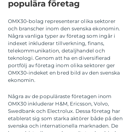
populära företag
OMX30-bolag representerar olika sektorer
och branscher inom den svenska ekonomin.
Några vanliga typer av företag som ingår i
indexet inkluderar tillverkning, finans,
telekommunikation, detaljhandel och
teknologi. Genom att ha en diversifierad
portfölj av företag inom olika sektorer ger
OMX30-indeket en bred bild av den svenska
ekonomin.
Några av de populäraste företagen inom
OMX30 inkluderar H&M, Ericsson, Volvo,
Swedbank och Electrolux. Dessa företag har
etablerat sig som starka aktörer både på den
svenska och internationella marknaden. De