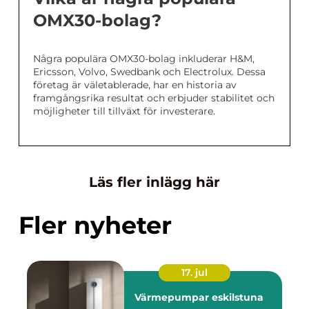
OMX30-bolag?
Några populära OMX30-bolag inkluderar H&M,
Ericsson, Volvo, Swedbank och Electrolux. Dessa
företag är väletablerade, har en historia av
framgångsrika resultat och erbjuder stabilitet och
möjligheter till tillväxt för investerare.
Läs fler inlägg här
Fler nyheter
17. jul
Värmepumpar eskilstuna