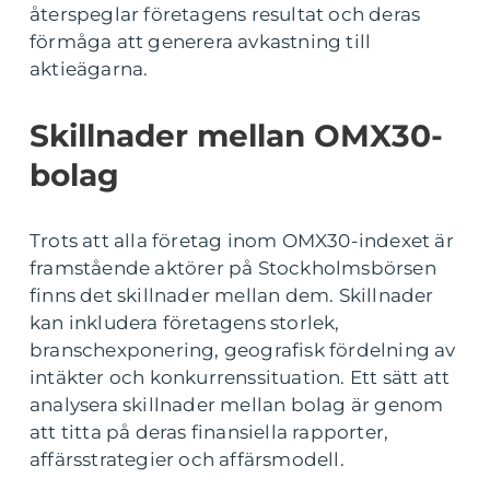
återspeglar företagens resultat och deras
förmåga att generera avkastning till
aktieägarna.
Skillnader mellan OMX30-
bolag
Trots att alla företag inom OMX30-indexet är
framstående aktörer på Stockholmsbörsen
finns det skillnader mellan dem. Skillnader
kan inkludera företagens storlek,
branschexponering, geografisk fördelning av
intäkter och konkurrenssituation. Ett sätt att
analysera skillnader mellan bolag är genom
att titta på deras finansiella rapporter,
affärsstrategier och affärsmodell.