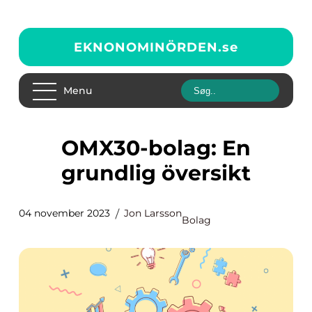
EKNONOMINÖRDEN.
se
Menu
OMX30-bolag: En
grundlig översikt
04 november 2023
Jon Larsson
Bolag