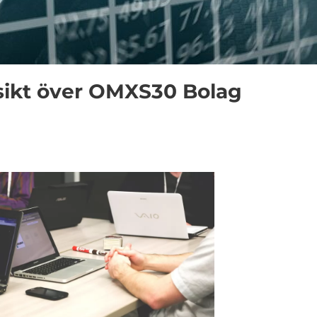
sikt över OMXS30 Bolag